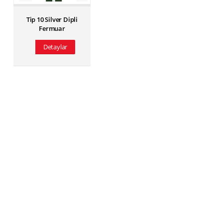
Tip 10 Silver Dipli
Fermuar