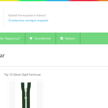
Kaliteli Fermuarların Adresi!
Ürünlerimiz trendyol onaylıdır
ler Yapıyoruz?
Ürünlerimiz
İletişim
ar
Tip 10 Silver Dipli Fermuar