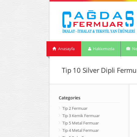
Anasayfa
Hakkımızda
Ne
Tip 10 Silver Dipli Fermu
Categories
Tip 2 Fermuar
Tip 3 Kemik Fermuar
Tip 5 Metal Fermuar
Tip 4 Metal Fermuar